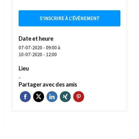
S’INSCRIRE À L’ÉVÈNEMENT
Date et heure
07-07-2020 - 09:00
à
10-07-2020 - 12:00
Lieu
-
Partager avec des amis